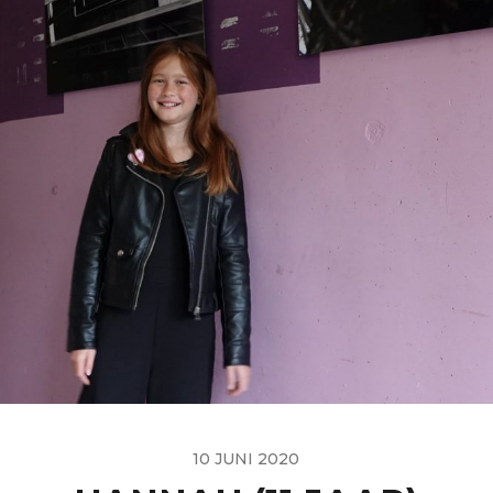
10 JUNI 2020