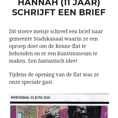
HANNAH (11 JAAR)
SCHRIJFT EEN BRIEF
Dit stoere meisje schreef een brief naar
gemeente Stadskanaal waarin ze een
oproep doet om de Renne-flat te
behouden en er een kunstmuseum te
maken. Een fantastisch idee!
Tijdens de opening van de flat was ze
onze speciale gast.