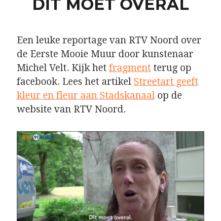
DIT MOET OVERAL
Een leuke reportage van RTV Noord over
de Eerste Mooie Muur door kunstenaar
Michel Velt. Kijk het
fragment
terug op
facebook. Lees het artikel
Streetart geeft
kleur en fleur aan Stadskanaal
op de
website van RTV Noord.