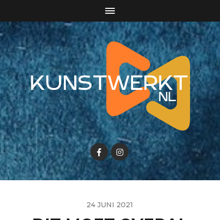
24 JUNI 2021