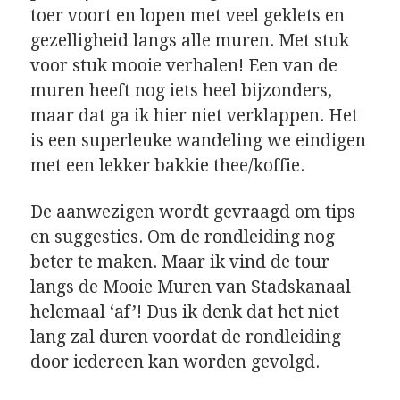
toer voort en lopen met veel geklets en
gezelligheid langs alle muren. Met stuk
voor stuk mooie verhalen! Een van de
muren heeft nog iets heel bijzonders,
maar dat ga ik hier niet verklappen. Het
is een superleuke wandeling we eindigen
met een lekker bakkie thee/koffie.
De aanwezigen wordt gevraagd om tips
en suggesties. Om de rondleiding nog
beter te maken. Maar ik vind de tour
langs de Mooie Muren van Stadskanaal
helemaal ‘af’! Dus ik denk dat het niet
lang zal duren voordat de rondleiding
door iedereen kan worden gevolgd.