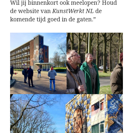
Wil jij binnenkort ook meelopen? Houd
de website van
KunstWerkt NL
de
komende tijd goed in de gaten.”