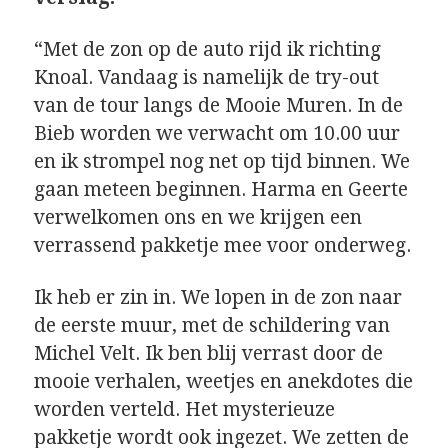
“Met de zon op de auto rijd ik richting
Knoal. Vandaag is namelijk de try-out
van de tour langs de Mooie Muren. In de
Bieb worden we verwacht om 10.00 uur
en ik strompel nog net op tijd binnen. We
gaan meteen beginnen. Harma en Geerte
verwelkomen ons en we krijgen een
verrassend pakketje mee voor onderweg.
Ik heb er zin in. We lopen in de zon naar
de eerste muur, met de schildering van
Michel Velt. Ik ben blij verrast door de
mooie verhalen, weetjes en anekdotes die
worden verteld. Het mysterieuze
pakketje wordt ook ingezet. We zetten de