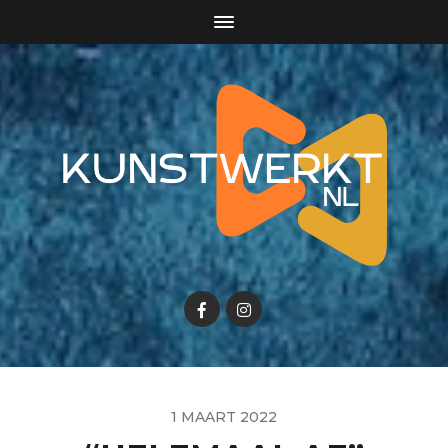
1 MAART 2022