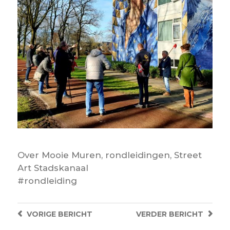
Over
Mooie Muren
,
rondleidingen
,
Street
Art Stadskanaal
rondleiding
VORIGE
BERICHT
VERDER
BERICHT